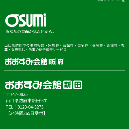
ホーム
コラム一覧
山口県防府市の事前相談・家族葬・会館葬・自宅葬・寺院葬・斎場葬・社
葬・香典返し・法事の総合葬祭サービス
〒747-0825
山口県防府市新田970
TEL：0120-04-3273
【24時間365日受付】