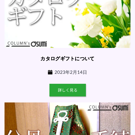
カタログギフトについて
2023年2月14日
詳しく見る