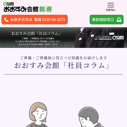
MENU
事前相談窓口
お急ぎの方は 電話 0120-04-3273
ご葬儀・ご葬儀後に役立つ豆知識をお届けします
おおすみ会館「社員コラム」