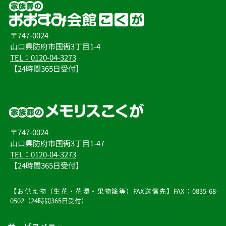
〒747-0024
山口県防府市国衙3丁目1-4
TEL：0120-04-3273
【24時間365日受付】
〒747-0024
山口県防府市国衙3丁目1-47
TEL：0120-04-3273
【24時間365日受付】
【お供え物（生花・花環・果物籠等）FAX送信先】FAX：0835-68-
0502（24時間365日受付）