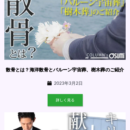
散骨とは？海洋散骨とバルーン宇宙葬、樹木葬のご紹介
2023年3月2日
詳しく見る