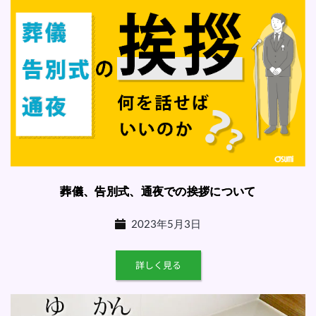
葬儀、告別式、通夜での挨拶について
2023年5月3日
詳しく見る