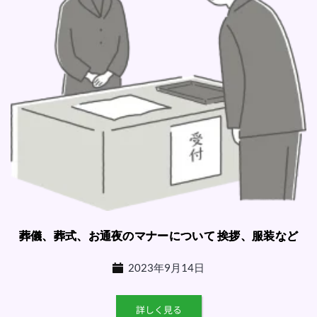
葬儀、葬式、お通夜のマナーについて 挨拶、服装など
2023年9月14日
詳しく見る