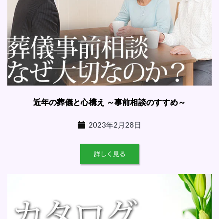
近年の葬儀と心構え ～事前相談のすすめ～
2023年2月28日
詳しく見る