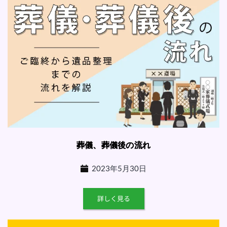
葬儀、葬儀後の流れ
2023年5月30日
詳しく見る