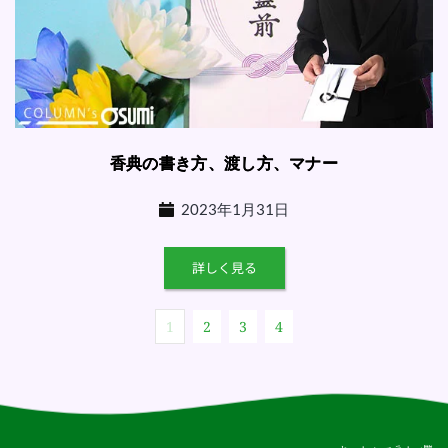
香典の書き方、渡し方、マナー
2023年1月31日
詳しく見る
1
2
3
4