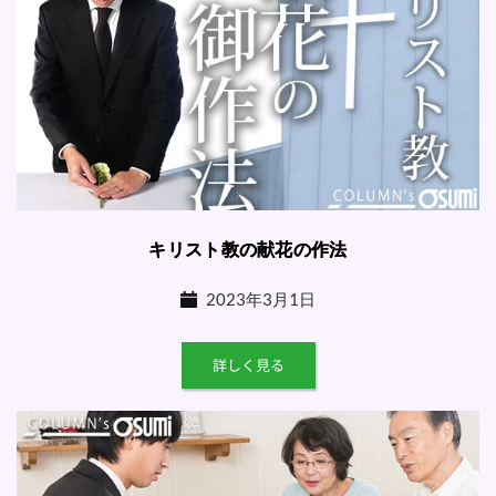
キリスト教の献花の作法
2023年3月1日
詳しく見る