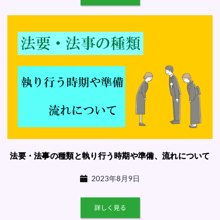
法要・法事の種類と執り行う時期や準備、流れについて
2023年8月9日
詳しく見る