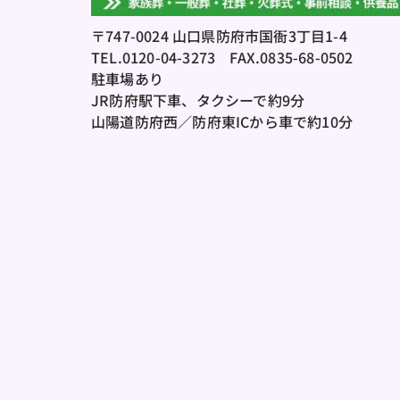
〒747-0024 山口県防府市国衙3丁目1-4
TEL.0120-04-3273
　FAX.0835-68-0502
駐車場あり
JR防府駅下車、タクシーで約9分
山陽道防府西／防府東ICから車で約10分