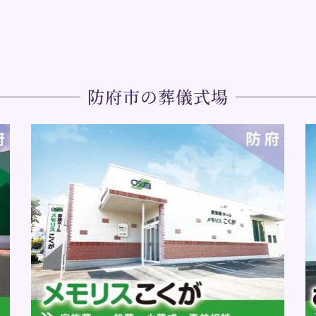
防府市の葬儀式場