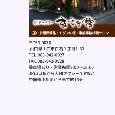
〒753-0070
 山口県山口市白石１丁目1-33
TEL.083-942-0927
FAX.083-942-0928
駐車場あり・営業時間9:00～18:00
JR山口駅から大隅タクシーで約5分
中国道小郡ICから車で約13分