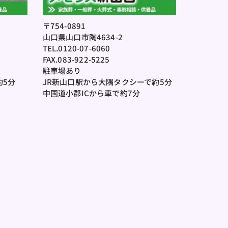
〒754-0891
山口県山口市陶4634-2
TEL.0120-07-6060
FAX.083-922-5225
駐車場あり
約5分
JR新山口駅から大隅タクシーで約5分
中国道小郡ICから車で約7分