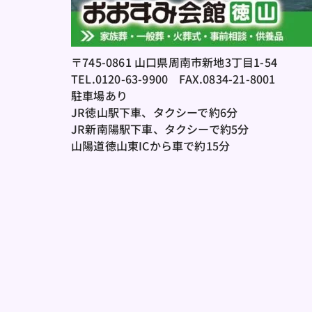
〒745-0861 山口県周南市新地3丁目1-54
TEL.0120-63-9900
　FAX.0834-21-8001
駐車場あり
JR徳山駅下車、タクシーで約6分
JR新南陽駅下車、タクシーで約5分
山陽道徳山東ICから車で約15分