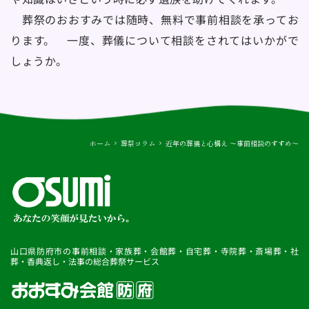
　葬祭のおおすみでは随時、無料で事前相談を承ってお
ります。　一度、葬儀について相談をされてはいかがで
しょうか。
ホーム
葬祭コラム
近年の葬儀と心構え ～事前相談のすすめ～
山口県防府市の事前相談・家族葬・会館葬・自宅葬・寺院葬・斎場葬・社
葬・香典返し・法事の総合葬祭サービス