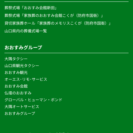
葬祭式場「おおすみ会館新田」
葬祭式場「家族葬のおおすみ会館こくが（防府市国衙）」
貸切家族葬ホール「家族葬のメモリスこくが（防府市国衙）」
山口県内の葬儀式場一覧
おおすみグループ
大隅タクシー
山口県観光タクシー
おおすみ観光
オーエス･リモ･サービス 
おおすみ会館
仏壇のおおすみ
グローバル・ヒューマン・ボンド 
大隅オートサービス
おおすみグループ 