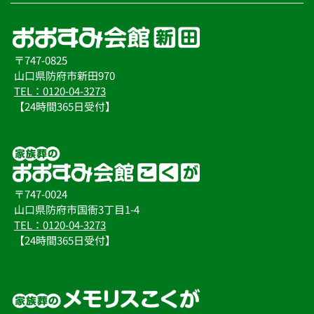
〒747-0825
山口県防府市新田970
TEL：0120-04-3273
【24時間365日受付】
〒747-0024
山口県防府市国衙3丁目1-4
TEL：0120-04-3273
【24時間365日受付】