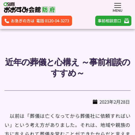
MENU
事前相談窓口
お急ぎの方は 電話 0120-04-3273
近年の葬儀と心構え ～事前相談の
すすめ～
2023年2月28日
　以前は「葬儀は亡くなってから葬儀社に依頼すればい
い」という考え方がありました。それは、地域や親族の
方に支えられて葬儀を営むことができたからだと言えま