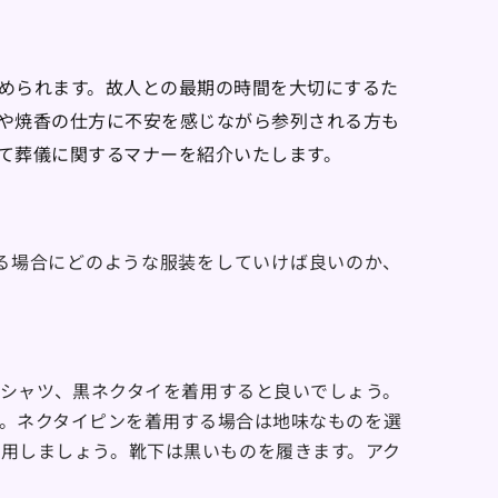
められます。故人との最期の時間を大切にするた
や焼香の仕方に不安を感じながら参列される方も
て葬儀に関するマナーを紹介いたします。
る場合にどのような服装をしていけば良いのか、
シャツ、黒ネクタイを着用すると良いでしょう。
。ネクタイピンを着用する場合は地味なものを選
用しましょう。靴下は黒いものを履きます。アク