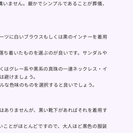
構いません。厳かでシンプルであることが葬儀、
ーツに白いブラウスもしくは黒のインナーを着用
落ち着いたものを選ぶのが良いです。サンダルや
くはグレー系や黒系の真珠の一連ネックレス・イ
は避けましょう。
ルな色味のものを選択すると良いでしょう。
はありませんが、黒い靴下があればそれを着用す
いことがほとんどですので、大人ほど黒色の服装