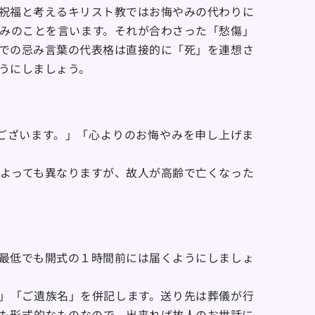
祝福と考えるキリスト教ではお悔やみの代わりに
みのことを言います。それが合わさった「愁傷」
での忌み言葉の代表格は直接的に「死」を連想さ
うにしましょう。
ございます。」「心よりのお悔やみを申し上げま
よっても異なりますが、故人が高齢で亡くなった
最低でも開式の１時間前には届くようにしましょ
)」「ご遺族名」を併記します。送り先は葬儀が行
も形式的なものなので、出来れば故人のお世話に