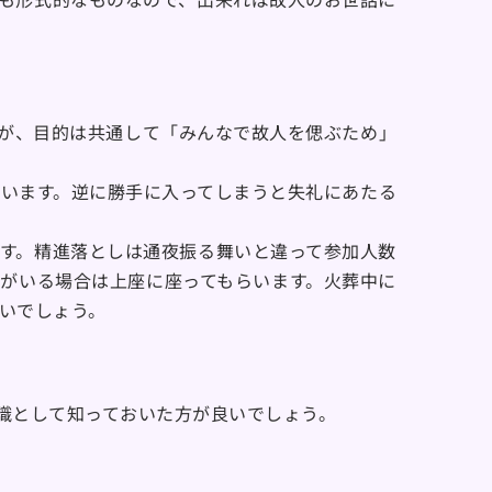
が、目的は共通して「みんなで故人を偲ぶため」
います。逆に勝手に入ってしまうと失礼にあたる
す。精進落としは通夜振る舞いと違って参加人数
がいる場合は上座に座ってもらいます。火葬中に
いでしょう。
識として知っておいた方が良いでしょう。