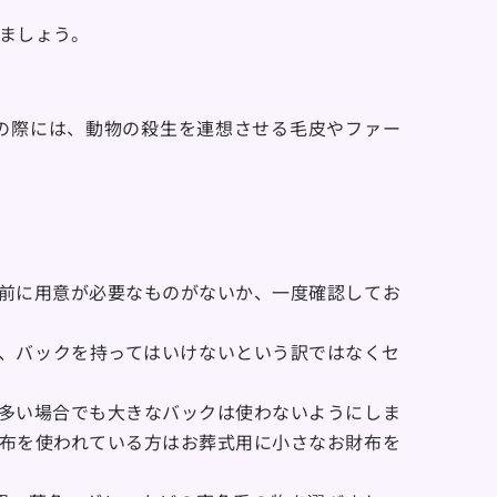
ましょう。
の際には、動物の殺生を連想させる毛皮やファー
前に用意が必要なものがないか、一度確認してお
、バックを持ってはいけないという訳ではなくセ
多い場合でも大きなバックは使わないようにしま
布を使われている方はお葬式用に小さなお財布を