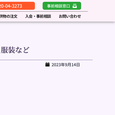
-04-3273
事前相談窓口
供物の注文
入会・事前相談
お問い合わせ
、服装など
2023年9月14日