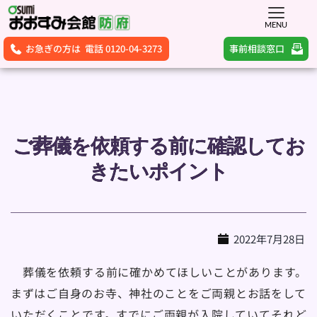
MENU
事前相談窓口
お急ぎの方は 電話 0120-04-3273
ご葬儀を依頼する前に確認してお
きたいポイント
2022年7月28日
　葬儀を依頼する前に確かめてほしいことがあります。
まずはご自身のお寺、神社のことをご両親とお話をして
いただくことです。すでにご両親が入院していてそれど