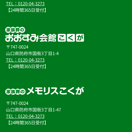
TEL：0120-04-3273
【24時間365日受付】
〒747-0024
山口県防府市国衙3丁目1-4
TEL：0120-04-3273
【24時間365日受付】
〒747-0024
山口県防府市国衙3丁目1-47
TEL：0120-04-3273
【24時間365日受付】