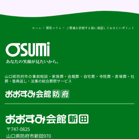
ホーム
葬祭コラム
ご葬儀を依頼する前に確認しておきたいポイント
山口県防府市の事前相談・家族葬・会館葬・自宅葬・寺院葬・斎場葬・社
葬・香典返し・法事の総合葬祭サービス
〒747-0825
山口県防府市新田970