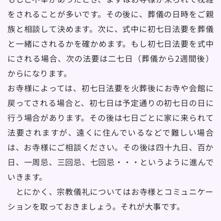
をされることが多いです。その後に、葬儀の日時をご親
族と相談して決めます。次に、式中に初七日法要を葬儀
と一緒にされるかを確かめます。もし初七日法要を式中
にされる場合、次の法要は二七日（葬儀から2週間後）
からになります。
お寺様によっては、初七日法要を火葬後にお寺や会館に
戻ってされる場合と、初七日は予定通りの初七日の日に
行う場合があります。その後は七日ごとに家に来られて
法要されますが、遠くに住んでいるなどで難しい場合
は、お寺様にご相談ください。その後は四十九日、百か
日、一周忌、三回忌、七回忌・・・というように進んで
いきます。
　とにかく、宗教儀礼についてはお寺様とコミュニケー
ションを取っておきましょう。それが大事です。