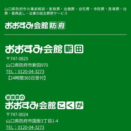
山口県防府市の事前相談・家族葬・会館葬・自宅葬・寺院葬・斎場葬・社
葬・香典返し・法事の総合葬祭サービス
〒747-0825
山口県防府市新田970
TEL：0120-04-3273
【24時間365日受付】
〒747-0024
山口県防府市国衙3丁目1-4
TEL：0120-04-3273