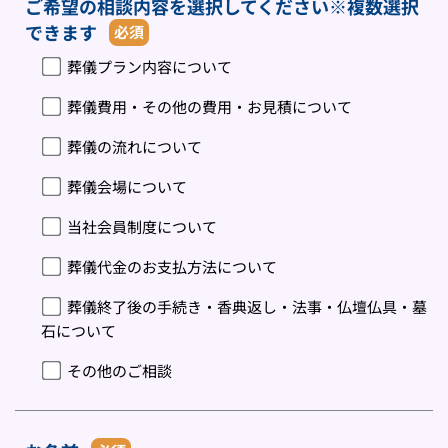
ご希望の相談内容を選択してください※複数選択
できます
必須
葬儀プラン内容について
葬儀費用・その他の費用・お見積について
葬儀の流れについて
葬儀会場について
当社会員制度について
葬儀代金のお支払方法について
葬儀終了後の手続き・香典返し・法事・仏壇仏具・墓
石について
その他のご相談