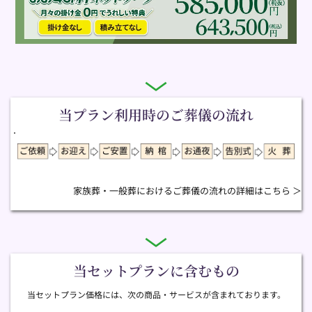
当プラン利用時のご葬儀の流れ
家族葬・一般葬におけるご葬儀の流れの詳細はこちら ＞
当セットプランに含むもの
当セットプラン価格には、次の商品・サービスが含まれております。