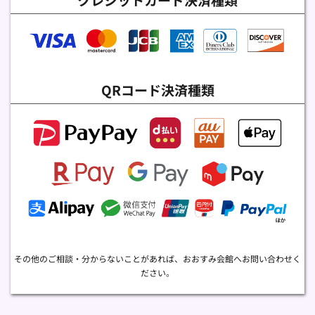
QRコード決済種類
その他のご相談・分からないことがあれば、おおすみ会館へお問い合わせく
ださい。