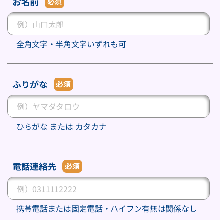
お名前
必須
全角文字・半角文字いずれも可
ふりがな
必須
ひらがな または カタカナ
電話連絡先
必須
携帯電話または固定電話・ハイフン有無は関係なし