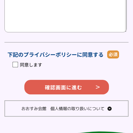
下記のプライバシーポリシーに同意する
必須
同意します
確認画面に進む
おおすみ会館　個人情報の取り扱いについて
株式会社大隅　プライバシーポリシー