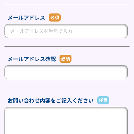
メールアドレス
必須
メールアドレス確認
必須
お問い合わせ内容をご記入ください
任意