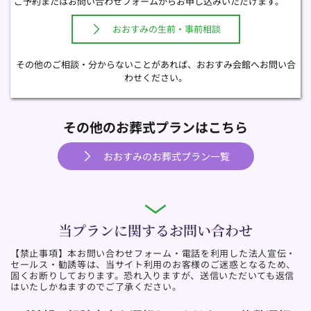
ご予約またはお問い合わせフォームからお申し込みいただけます。 
おおすみの生前・事前相談
その他のご相談・分からないことがあれば、おおすみ会館へお問い合
わせください。
その他のお葬式プランはこちら
おおすみのお葬式プラン一覧
当プランに関するお問い合わせ
【禁止事項】本お問い合わせフォーム・電話を利用した法人宣伝・
セールス・勧誘等は、当サイト利用のお客様のご迷惑となるため、
固くお断りしております。恐れ入りますが、送信いただいても返信
はいたしかねますのでご了承ください。