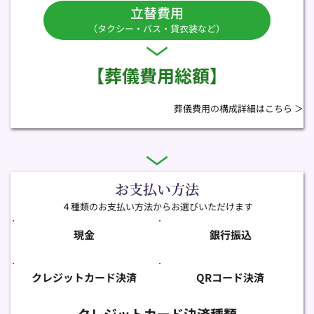
立替費用
（タクシー・バス・貸衣装など）
【葬儀費用総額】
葬儀費用の構成詳細はこちら ＞
お支払い方法
４種類のお支払い方法からお選びいただけます
現金
銀行振込
クレジットカード決済
QRコード決済
クレジットカード決済種類