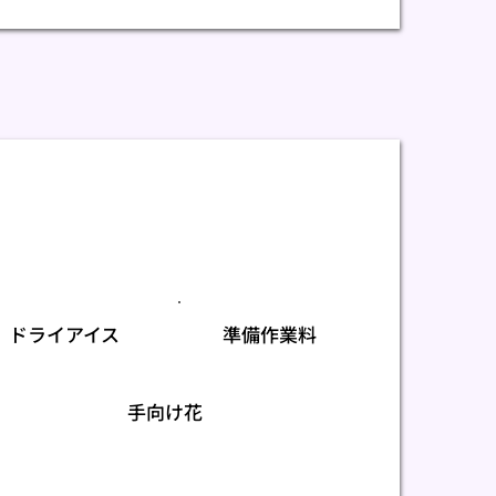
ドライアイス
準備作業料
手向け花