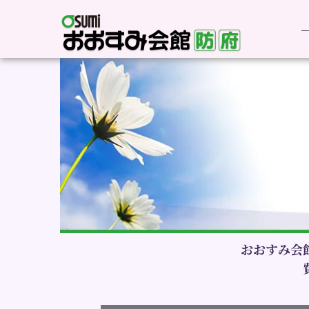
おおすみ会