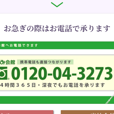
お急ぎの際はお電話で承ります