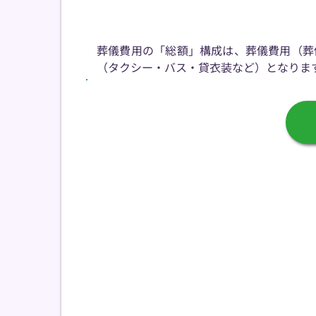
葬儀費用の「総額」構成は、葬儀費用（葬
（タクシー・バス・貸衣装など）となりま