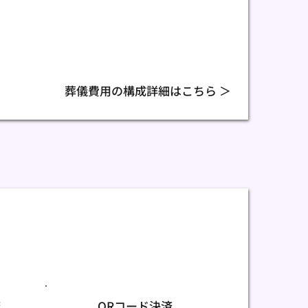
葬儀費用の構成詳細はこちら ＞
済
QRコード決済