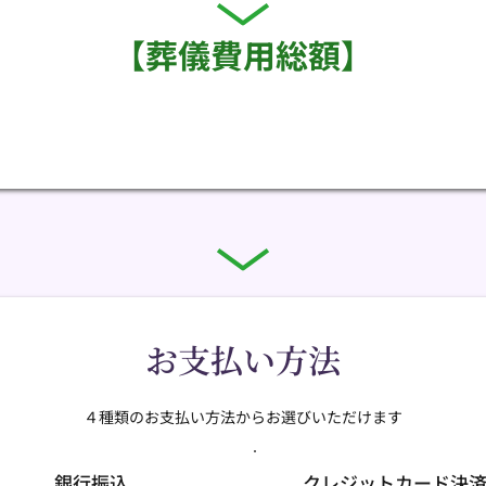
【葬儀費用総額】
お支払い方法
４種類のお支払い方法からお選びいただけます
銀行振込
クレジットカード決