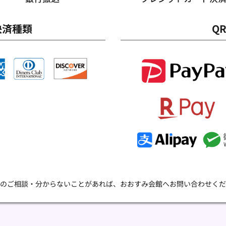
決済種類
Q
のご相談・分からないことがあれば、おおすみ会館へお問い合わせくだ