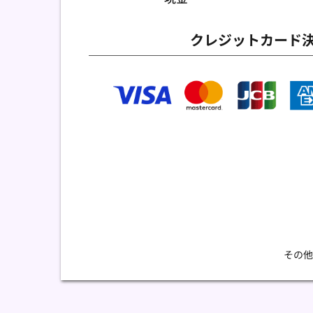
クレジットカード
その他