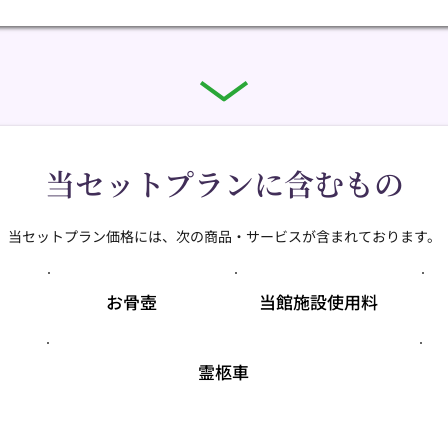
当セットプランに含むもの
当セットプラン価格には、次の商品・サービスが含まれております。
お骨壺
当館施設使用料
霊柩車