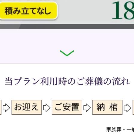
当プラン利用時のご葬儀の流れ
家族葬・一