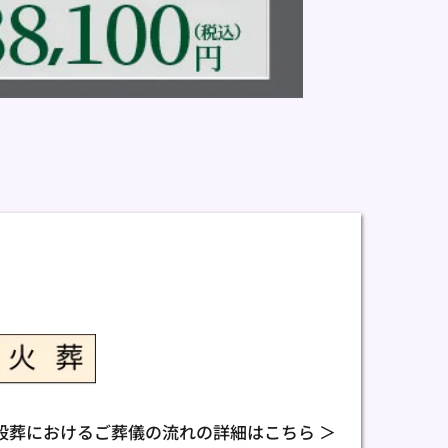
般葬におけるご葬儀の流れの詳細はこちら ＞